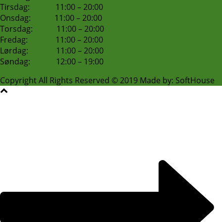
Tirsdag: 11:00 – 20:00
Onsdag: 11:00 – 20:00
Torsdag: 11:00 – 20:00
Fredag: 11:00 – 20:00
Lørdag: 11:00 – 20:00
Søndag: 12:00 – 19:00
Copyright All Rights Reserved © 2019 Made by: SoftHouse