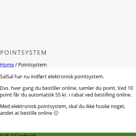
POINTSYSTEM
Home
/
Pointsystem
SalSal har nu indført elektronisk pointsystem.
Dvs. hver gang du bestiller online, samler du point. Ved 10
point får du automatisk 55 kr. i rabat ved bestilling online.
Med elektronisk pointsystem, skal du ikke huske noget,
andet at bestille online 🙂