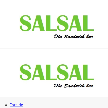
Forside