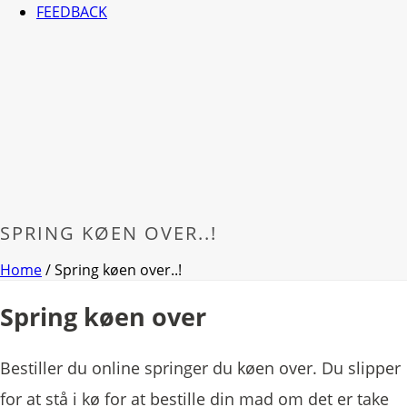
FEEDBACK
SPRING KØEN OVER..!
Home
/
Spring køen over..!
Spring køen over
Bestiller du online springer du køen over. Du slipper
for at stå i kø for at bestille din mad om det er take