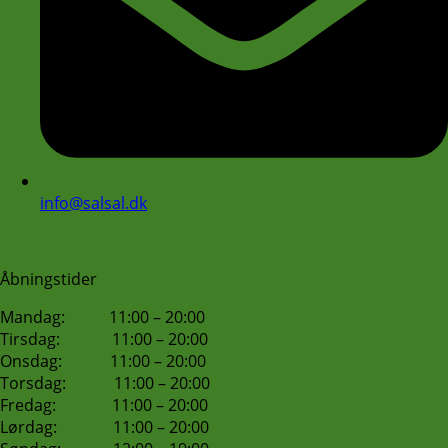
info@salsal.dk
Åbningstider
Mandag: 11:00 – 20:00
Tirsdag: 11:00 – 20:00
Onsdag: 11:00 – 20:00
Torsdag: 11:00 – 20:00
Fredag: 11:00 – 20:00
Lørdag: 11:00 – 20:00