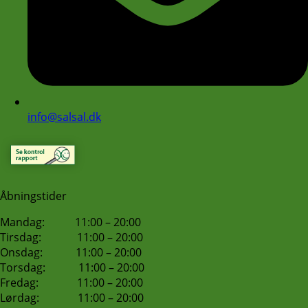
info@salsal.dk
Åbningstider
Mandag: 11:00 – 20:00
Tirsdag: 11:00 – 20:00
Onsdag: 11:00 – 20:00
Torsdag: 11:00 – 20:00
Fredag: 11:00 – 20:00
Lørdag: 11:00 – 20:00