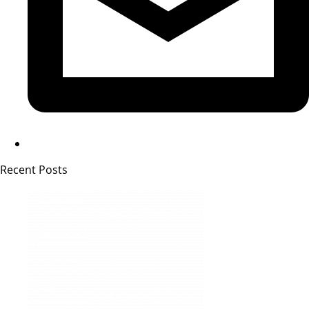
Recent Posts