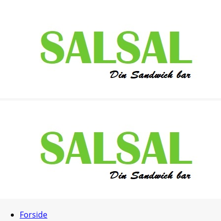
Forside